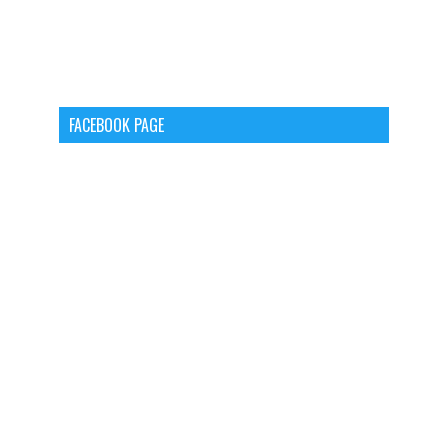
FACEBOOK PAGE