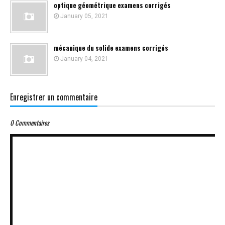
optique géométrique examens corrigés
January 05, 2021
mécanique du solide examens corrigés
January 04, 2021
Enregistrer un commentaire
0 Commentaires