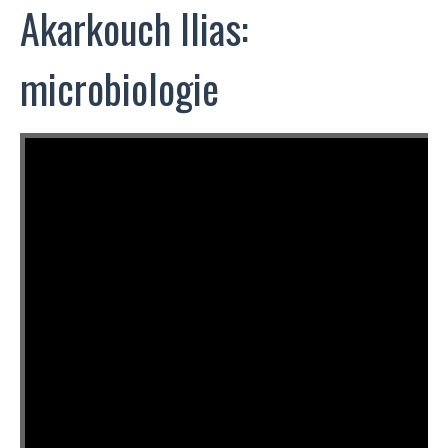
Akarkouch Ilias:
microbiologie