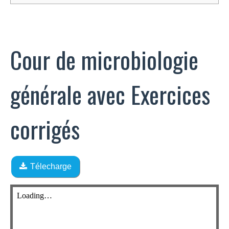
Cour de microbiologie
générale avec Exercices
corrigés
Télecharge