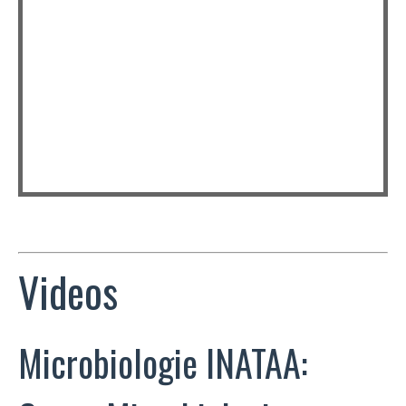
Videos
Microbiologie INATAA: