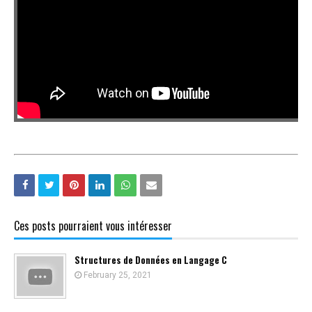
Ces posts pourraient vous intéresser
Structures de Données en Langage C
February 25, 2021