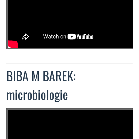
BIBA M BAREK:
microbiologie