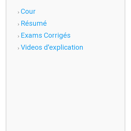
Cour
Résumé
Exams Corrigés
Videos d'explication