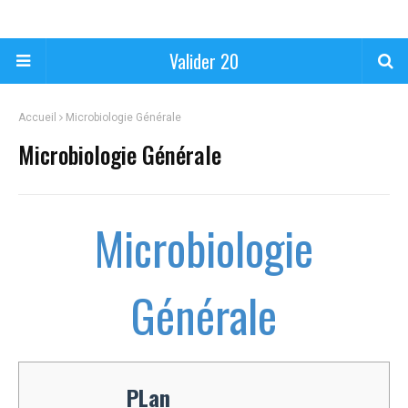
Valider 20
Accueil
Microbiologie Générale
Microbiologie Générale
Microbiologie
Générale
PLan