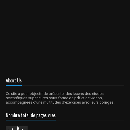
About Us
Ce site a pour objectif de présenter des leçens des études
scientifiques supérieures sous forme de pdf et de videos,
accompagnées d’une multitudes d’exercices avec leurs corrigés .
Nombre total de pages vues