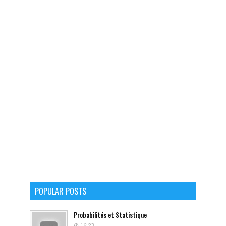
POPULAR POSTS
Probabilités et Statistique
16:23