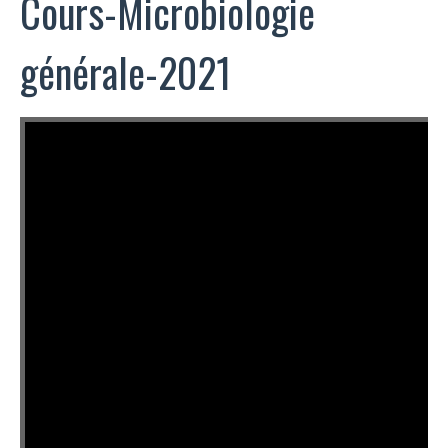
Cours-Microbiologie
générale-2021