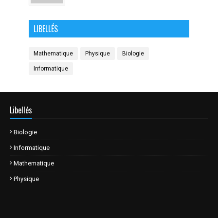
LIBELLÉS
Mathematique
Physique
Biologie
Informatique
Libellés
Biologie
Informatique
Mathematique
Physique