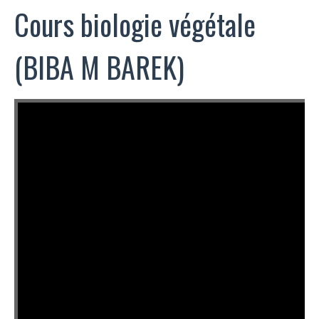
Cours biologie végétale
(BIBA M BAREK)