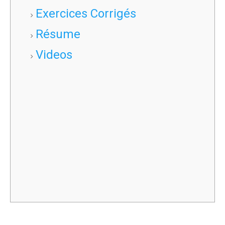
Exercices Corrigés
Résume
Videos