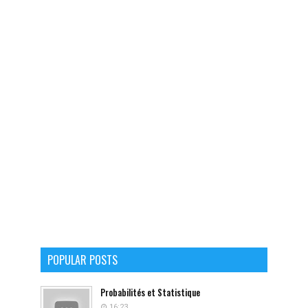
POPULAR POSTS
Probabilités et Statistique
16:23