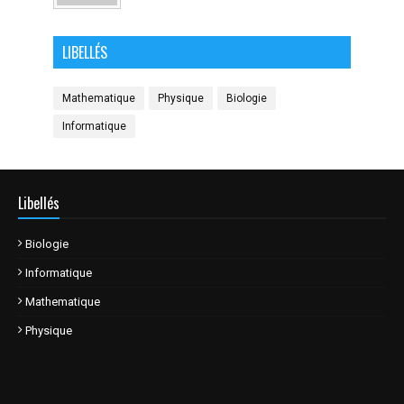
LIBELLÉS
Mathematique
Physique
Biologie
Informatique
Libellés
Biologie
Informatique
Mathematique
Physique