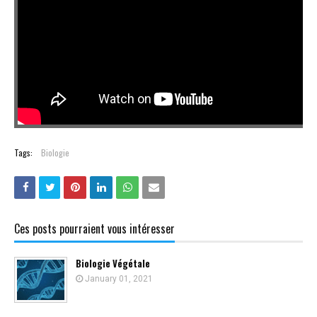
Tags:
Biologie
Ces posts pourraient vous intéresser
Biologie Végétale
January 01, 2021