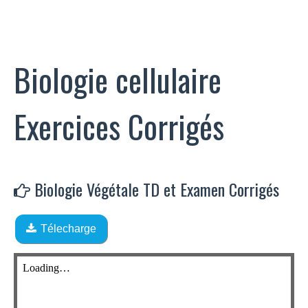
Biologie cellulaire
Exercices Corrigés
Biologie Végétale TD et Examen Corrigés
Télecharge