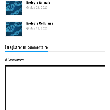
Biologie Animale
May 21, 2020
Biologie Cellulaire
May 18, 2020
Enregistrer un commentaire
0 Commentaires