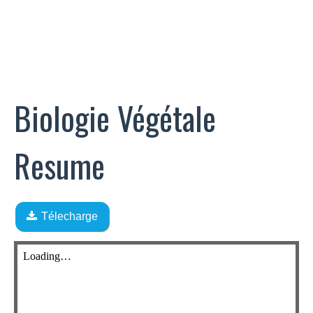
Biologie Végétale
Resume
Télecharge