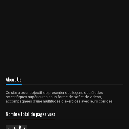
About Us
Ce site a pour objectif de présenter des leçens des études
scientifiques supérieures sous forme de pdf et de videos,
accompagnées d’une multitudes d’exercices avec leurs corrigés .
Nombre total de pages vues