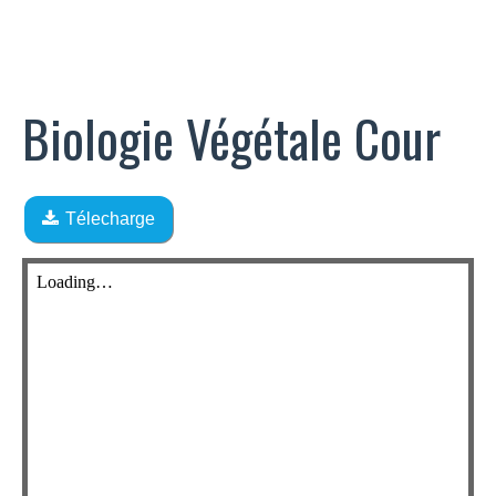
Biologie Végétale Cour
Télecharge