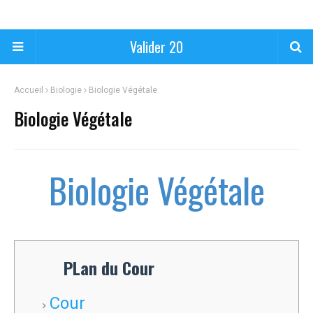
Valider 20
Accueil
Biologie
Biologie Végétale
Biologie Végétale
Biologie Végétale
PLan du Cour
Cour