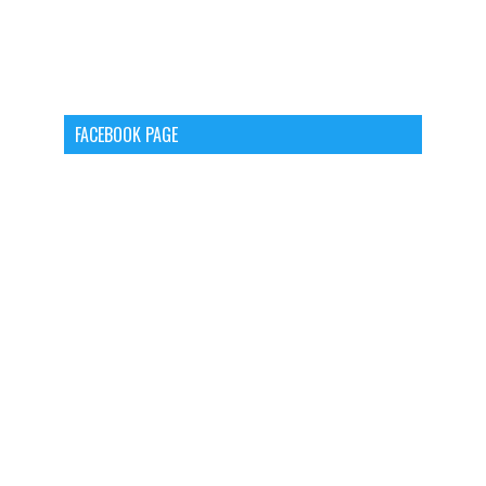
FACEBOOK PAGE