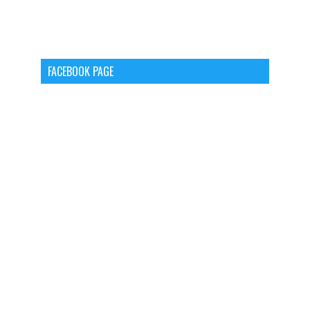
FACEBOOK PAGE