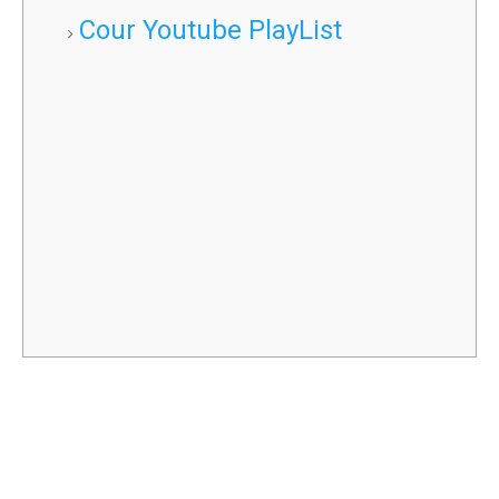
Cour Youtube PlayList