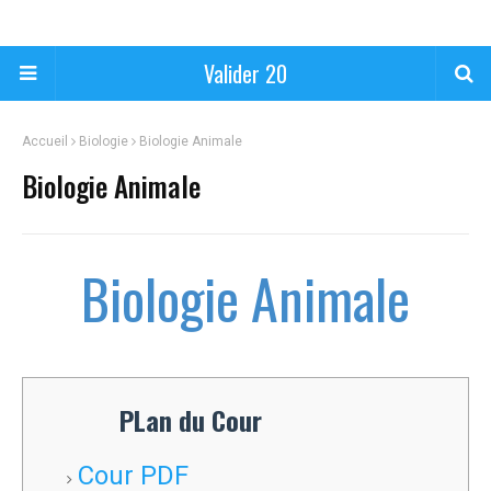
Valider 20
Accueil
Biologie
Biologie Animale
Biologie Animale
Biologie Animale
PLan du Cour
Cour PDF