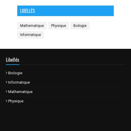
LIBELLÉS
Mathematique
Physique
Biologie
Informatique
Libellés
Biologie
Informatique
Mathematique
Physique