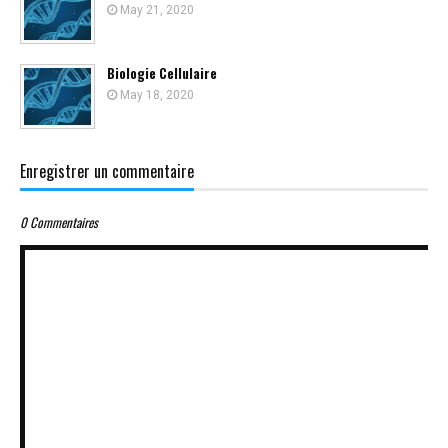
May 21, 2020
Biologie Cellulaire
May 18, 2020
Enregistrer un commentaire
0 Commentaires