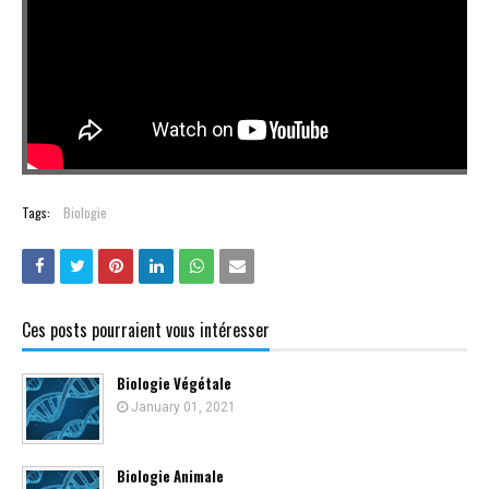
Tags:
Biologie
Ces posts pourraient vous intéresser
Biologie Végétale
January 01, 2021
Biologie Animale