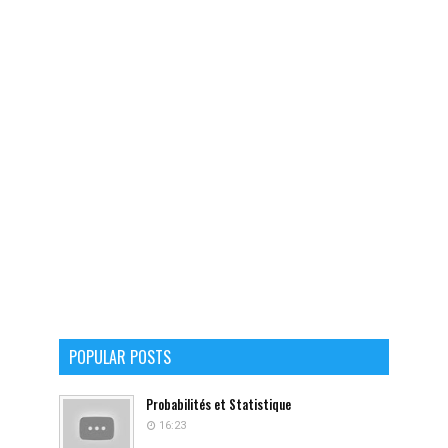
POPULAR POSTS
Probabilités et Statistique
16:23