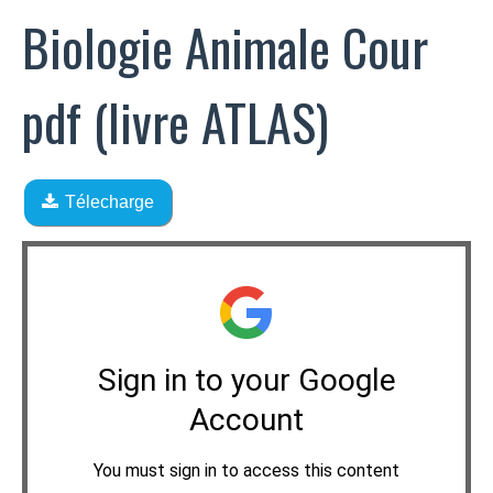
Biologie Animale Cour
pdf (livre ATLAS)
Télecharge