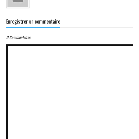
Enregistrer un commentaire
0 Commentaires