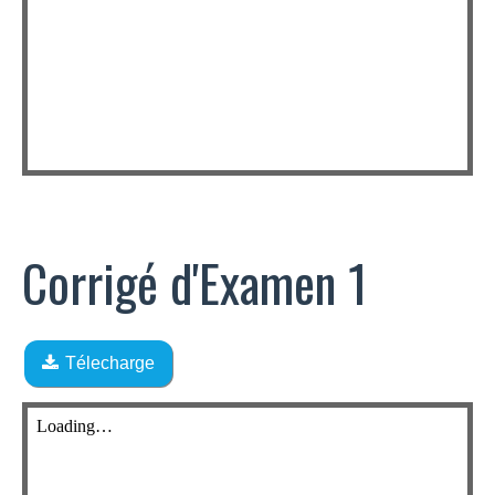
Corrigé d'Examen 1
Télecharge