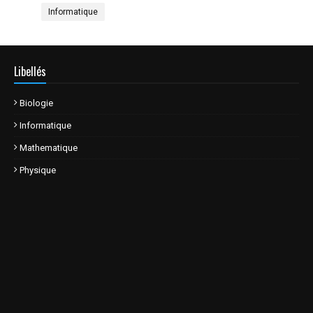
Informatique
Libellés
Biologie
Informatique
Mathematique
Physique